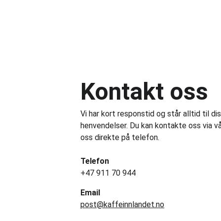
Kontakt oss
Vi har kort responstid og står alltid til d
henvendelser. Du kan kontakte oss via vå
oss direkte på telefon.
Telefon
+47 911 70 944
Email
post@kaffeinnlandet.no