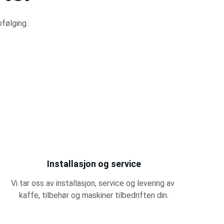
pfølging.
Installasjon og service
Vi tar oss av installasjon, service og levering av 
kaffe, tilbehør og maskiner tilbedriften din.