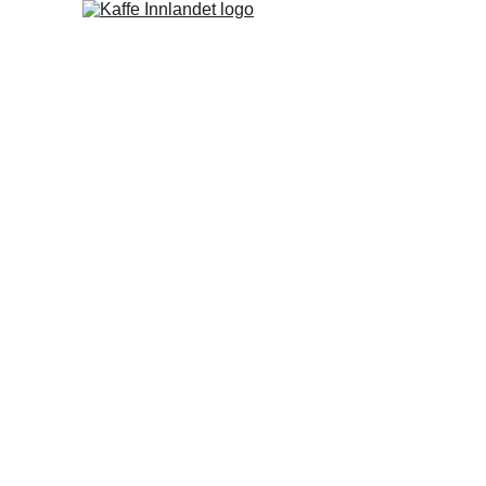
Kaffe 