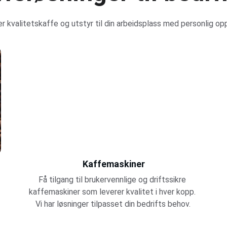
er kvalitetskaffe og utstyr til din arbeidsplass med personlig op
Kaffemaskiner
Få tilgang til brukervennlige og driftssikre 
kaffemaskiner som leverer kvalitet i hver kopp. 
Vi har løsninger tilpasset din bedrifts behov.