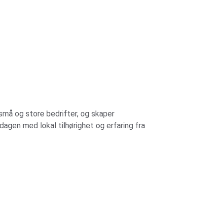
små og store bedrifter, og skaper 
dagen med lokal tilhørighet og erfaring fra 